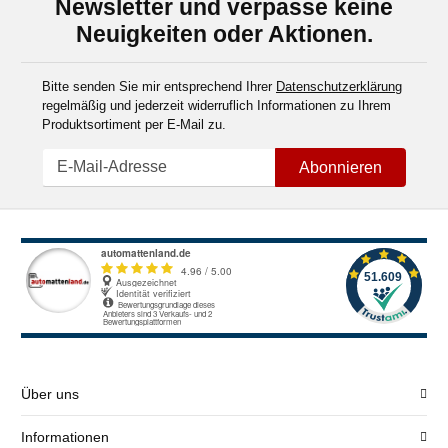
Newsletter und verpasse keine
Neuigkeiten oder Aktionen.
Bitte senden Sie mir entsprechend Ihrer
Datenschutzerklärung
regelmäßig und jederzeit widerruflich Informationen zu Ihrem
Produktsortiment per E-Mail zu.
Abonnieren
Über uns
Informationen