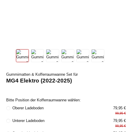
Gummimatten & Kofferraumwanne Set für
MG4 Elektro (2022-2025)
Bitte Position der Kofferraumwanne wählen:
Oberer Ladeboden
79,95 €
99,95 €
Unterer Ladeboden
79,95 €
99,95 €