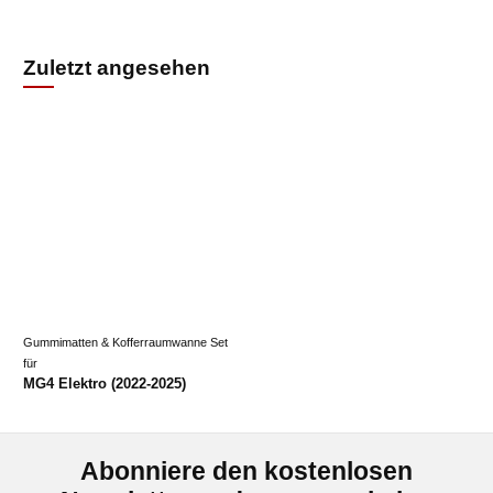
Zuletzt angesehen
Gummimatten & Kofferraumwanne Set
für
MG4 Elektro (2022-2025)
Abonniere den kostenlosen