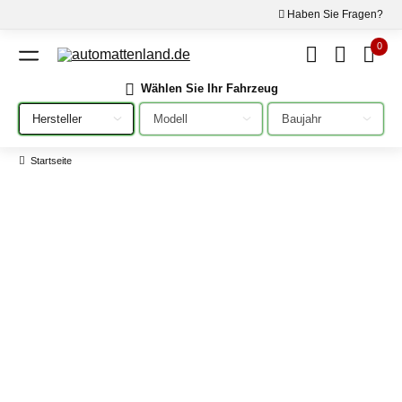
Haben Sie Fragen?
0
Wählen Sie Ihr Fahrzeug
Bitte auswählen
Bitte auswählen
Bitte auswählen
Startseite