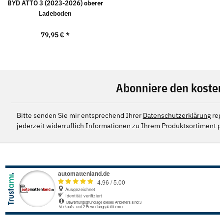
BYD ATTO 3 (2023-2026) oberer
Ladeboden
79,95 €
*
Abonniere den koste
Bitte senden Sie mir entsprechend Ihrer
Datenschutzerklärung
re
jederzeit widerruflich Informationen zu Ihrem Produktsortiment p