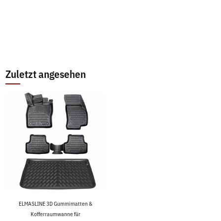
Zuletzt angesehen
ELMASLINE 3D Gummimatten &
Kofferraumwanne für