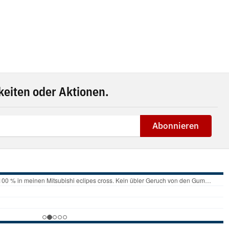
eiten oder Aktionen.
Abonnieren