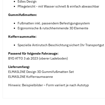
Edles Design
Pflegeleicht - mit Wasser schnell & einfach abwaschbar
Gummifußmatten:
Fußmatten inkl. passendem Befestigungssystem
Ergonomische & rutschhemmende 3D Elemente
Kofferraummatte:
Spezielle Antirutsch Beschichtung sichert Ihr Transportgut
Passend für folgende Fahrzeuge:
BYD ATTO 3 ab 2023 (oberer Ladeboden)
Lieferumfang:
ELMASLINE Design 3D Gummifußmatten Set
ELMASLINE Kofferraumwanne
Hinweis: Beispielbilder – Form variiert je nach Autotyp