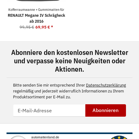
Kofferraumwanne + Gummimatten für
RENAULT Megane IV Schrägheck
ab 2016
99,95 €
69,95 €
*
Abonniere den kostenlosen Newsletter
und verpasse keine Neuigkeiten oder
Aktionen.
Bitte senden Sie mir entsprechend Ihrer
Datenschutzerklärung
regelmäßig und jederzeit widerruflich Informationen zu Ihrem
Produktsortiment per E-Mail zu.
Abonnieren