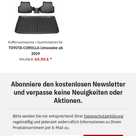
Kofferraumwanne + Gummimatten für
TOYOTA COROLLA Limousine ab
2019
99,95 €
69,95 €
*
Abonniere den kostenlosen Newsletter
und verpasse keine Neuigkeiten oder
Aktionen.
Bitte senden Sie mir entsprechend Ihrer
Datenschutzerklärung
regelmäßig und jederzeit widerruflich Informationen zu Ihrem
Produktsortiment per E-Mail zu.