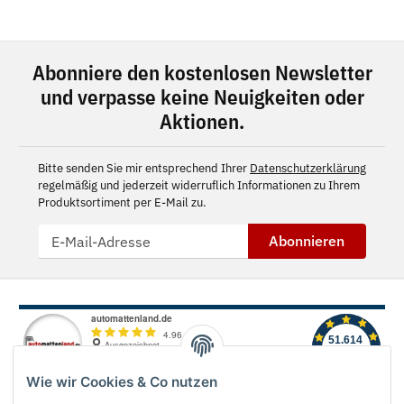
Abonniere den kostenlosen Newsletter
und verpasse keine Neuigkeiten oder
Aktionen.
Bitte senden Sie mir entsprechend Ihrer
Datenschutzerklärung
regelmäßig und jederzeit widerruflich Informationen zu Ihrem
Produktsortiment per E-Mail zu.
Abonnieren
Wie wir Cookies & Co nutzen