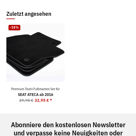
Zuletzt angesehen
-18%
Premium Textil Fußmatten Set für
SEAT ATECA ab 2016
39,95 €
32,95 €
*
Abonniere den kostenlosen Newsletter
und verpasse keine Neuigkeiten oder