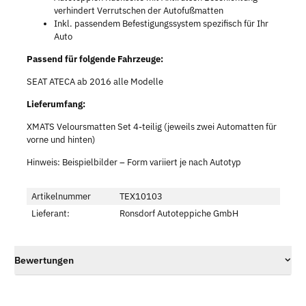
verhindert Verrutschen der Autofußmatten
Inkl. passendem Befestigungssystem spezifisch für Ihr
Auto
Passend für folgende Fahrzeuge:
SEAT ATECA ab 2016 alle Modelle
Lieferumfang:
XMATS Veloursmatten Set 4-teilig (jeweils zwei Automatten für
vorne und hinten)
Hinweis: Beispielbilder – Form variiert je nach Autotyp
Artikelnummer
TEX10103
Lieferant:
Ronsdorf Autoteppiche GmbH
Bewertungen