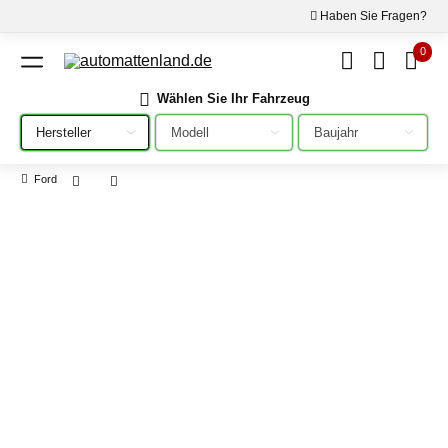
Haben Sie Fragen?
0
Wählen Sie Ihr Fahrzeug
Bitte auswählen
Bitte auswählen
Bitte auswählen
Ford