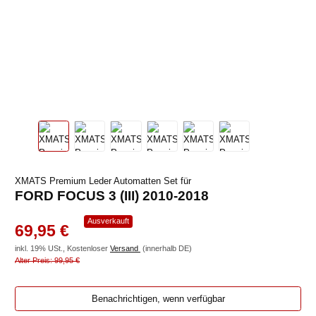
XMATS Premium Leder Automatten Set für
FORD FOCUS 3 (III) 2010-2018
Ausverkauft
69,95 €
inkl. 19% USt., Kostenloser
Versand
(innerhalb DE)
Alter Preis: 99,95 €
Benachrichtigen, wenn verfügbar