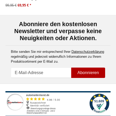
99,95 €
69,95 €
*
Abonniere den kostenlosen
Newsletter und verpasse keine
Neuigkeiten oder Aktionen.
Bitte senden Sie mir entsprechend Ihrer
Datenschutzerklärung
regelmäßig und jederzeit widerruflich Informationen zu Ihrem
Produktsortiment per E-Mail zu.
Abonnieren