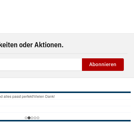
eiten oder Aktionen.
Abonnieren