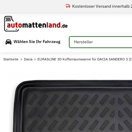
Kostenloser Versand innerhalb
Bitte auswählen
Wählen Sie Ihr Fahrzeug
Startseite
Dacia
ELMASLINE 3D Kofferraumwanne für DACIA SANDERO 3 (II