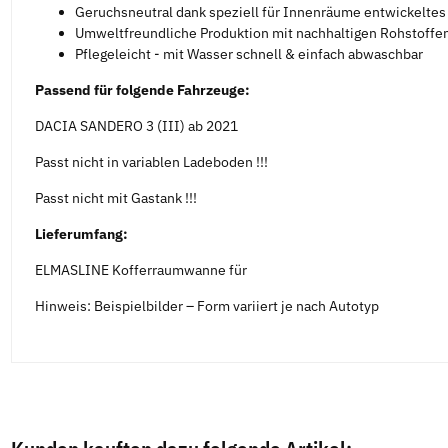
Geruchsneutral dank speziell für Innenräume entwickelte
Umweltfreundliche Produktion mit nachhaltigen Rohstoffen
Pflegeleicht - mit Wasser schnell & einfach abwaschbar
Passend für folgende Fahrzeuge:
DACIA SANDERO 3 (III) ab 2021
Passt nicht in variablen Ladeboden !!!
Passt nicht mit Gastank !!!
Lieferumfang:
ELMASLINE Kofferraumwanne für
Hinweis: Beispielbilder – Form variiert je nach Autotyp