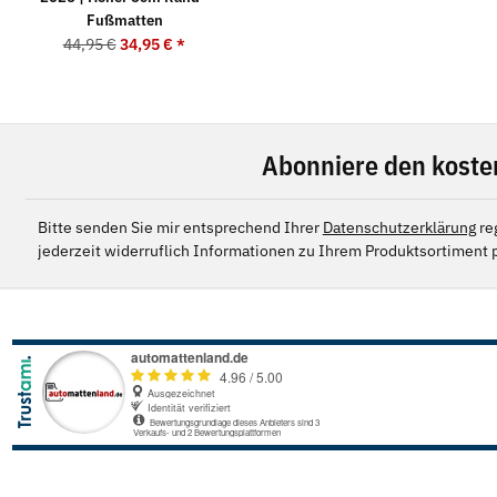
Fußmatten
44,95 €
34,95 €
*
Abonniere den koste
Bitte senden Sie mir entsprechend Ihrer
Datenschutzerklärung
re
jederzeit widerruflich Informationen zu Ihrem Produktsortiment p