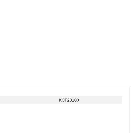
KOF28109