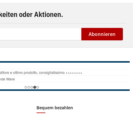
eiten oder Aktionen.
Abonnieren
Bequem bezahlen