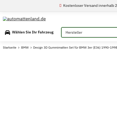
Kostenloser Versand innerhalb 
Bitte auswählen
Wählen Sie Ihr Fahrzeug
Startseite
BMW
Design 3D Gummimatten Set für BMW 3er (E36) 1990-199