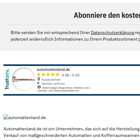
Abonniere den koste
Bitte senden Sie mir entsprechend Ihrer
Datenschutzerklärung
re
jederzeit widerruflich Informationen zu Ihrem Produktsortiment p
Automattenland.de ist ein Unternehmen, das sich auf die Herstellun
Verkauf von maßgeschneiderten Automatten und Kofferraumwannen s