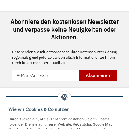
Abonniere den kostenlosen Newsletter
und verpasse keine Neuigkeiten oder
Aktionen.
Bitte senden Sie mir entsprechend Ihrer
Datenschutzerklärung
regelmäßig und jederzeit widerruflich Informationen zu Ihrem
Produktsortiment per E-Mail zu.
Abonnieren
Wie wir Cookies & Co nutzen
Durch Klicken auf „Alle akzeptieren“ gestatten Sie den Einsatz
folgender Dienste auf unserer Website: ReCaptcha, Google Map,