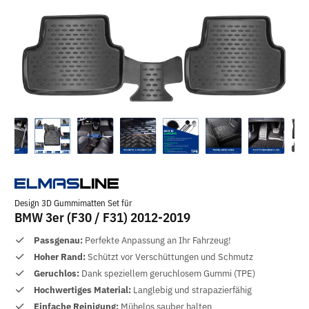
Design 3D Gummimatten Set für
BMW 3er (F30 / F31) 2012-2019
Passgenau:
Perfekte Anpassung an Ihr Fahrzeug!
Hoher Rand:
Schützt vor Verschüttungen und Schmutz
Geruchlos:
Dank speziellem geruchlosem Gummi (TPE)
Hochwertiges Material:
Langlebig und strapazierfähig
Einfache Reinigung:
Mühelos sauber halten