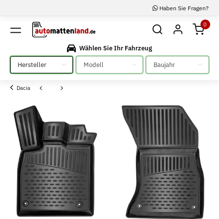
Haben Sie Fragen?
0
Wählen Sie Ihr Fahrzeug
Bitte auswählen
Bitte auswählen
Bitte auswählen
Dacia