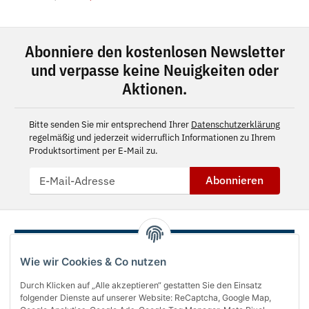
Abonniere den kostenlosen Newsletter
und verpasse keine Neuigkeiten oder
Aktionen.
Bitte senden Sie mir entsprechend Ihrer
Datenschutzerklärung
regelmäßig und jederzeit widerruflich Informationen zu Ihrem
Produktsortiment per E-Mail zu.
Abonnieren
Wie wir Cookies & Co nutzen
Durch Klicken auf „Alle akzeptieren“ gestatten Sie den Einsatz
folgender Dienste auf unserer Website: ReCaptcha, Google Map,