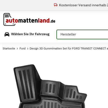
Kostenloser Versand innerhalb
Bitte auswählen
Wählen Sie Ihr Fahrzeug
Startseite
Ford
Design 3D Gummimatten Set für FORD TRANSIT CONNECT 