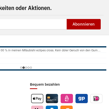
eiten oder Aktionen.
Abonnieren
Bequem bezahlen