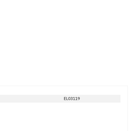
EL03119