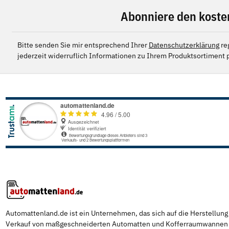
Abonniere den koste
Bitte senden Sie mir entsprechend Ihrer
Datenschutzerklärung
re
jederzeit widerruflich Informationen zu Ihrem Produktsortiment p
Automattenland.de ist ein Unternehmen, das sich auf die Herstellun
Verkauf von maßgeschneiderten Automatten und Kofferraumwannen s