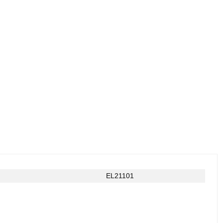
EL21101