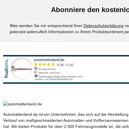
Abonniere den kostenlo
Bitte senden Sie mir entsprechend Ihrer
Datenschutzerklärung
re
jederzeit widerruflich Informationen zu Ihrem Produktsortiment pe
Automattenland.de ist ein Unternehmen, das sich auf die Herstellun
Verkauf von maßgeschneiderten Automatten und Kofferraumwannen s
hat. Wir bieten Produkte für über 2.000 Fahrzeugmodelle an, die sof