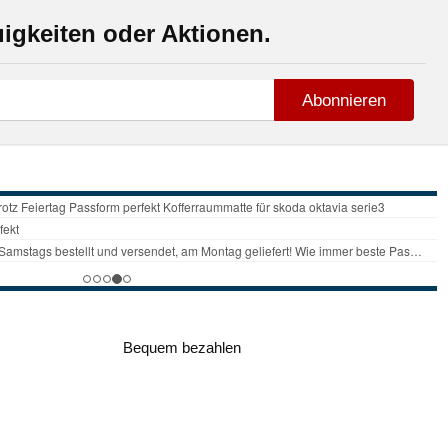
igkeiten oder Aktionen.
Abonnieren
Bequem bezahlen