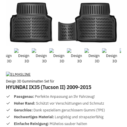
Design 3D Gummimatten Set für
HYUNDAI IX35 (Tucson II) 2009-2015
Passgenau:
Perfekte Anpassung an Ihr Fahrzeug!
Hoher Rand:
Schützt vor Verschüttungen und Schmutz
Geruchlos:
Dank speziellem geruchlosem Gummi (TPE)
Hochwertiges Material:
Langlebig und strapazierfähig
Einfache Reinigung:
Mühelos sauber halten