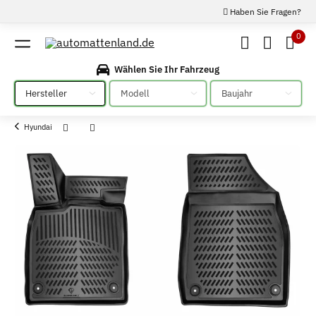
Haben Sie Fragen?
0
Wählen Sie Ihr Fahrzeug
Bitte auswählen
Bitte auswählen
Bitte auswählen
Hyundai