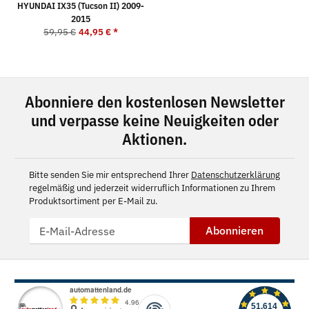
HYUNDAI IX35 (Tucson II) 2009-
2015
59,95 €
44,95 €
*
Abonniere den kostenlosen Newsletter
und verpasse keine Neuigkeiten oder
Aktionen.
Bitte senden Sie mir entsprechend Ihrer
Datenschutzerklärung
regelmäßig und jederzeit widerruflich Informationen zu Ihrem
Produktsortiment per E-Mail zu.
Abonnieren