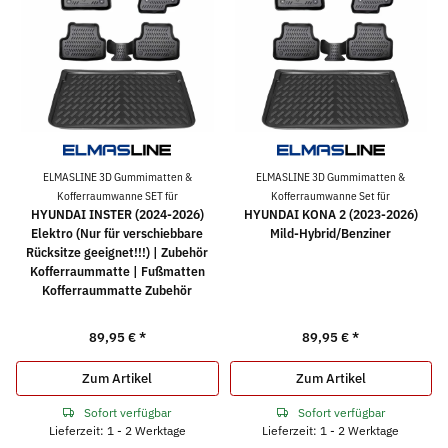
ELMASLINE 3D Gummimatten &
ELMASLINE 3D Gummimatten &
Kofferraumwanne SET für
Kofferraumwanne Set für
HYUNDAI INSTER (2024-2026)
HYUNDAI KONA 2 (2023-2026)
Elektro (Nur für verschiebbare
Mild-Hybrid/Benziner
Rücksitze geeignet!!!) | Zubehör
Kofferraummatte | Fußmatten
Kofferraummatte Zubehör
89,95 €
*
89,95 €
*
Zum Artikel
Zum Artikel
Sofort verfügbar
Sofort verfügbar
Lieferzeit: 1 - 2 Werktage
Lieferzeit: 1 - 2 Werktage