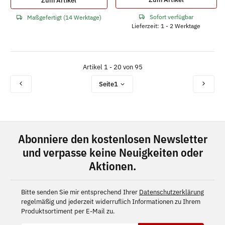
Zum Artikel
Sofort verfügbar
Maßgefertigt (14 Werktage)
Lieferzeit: 1 - 2 Werktage
Artikel 1 - 20 von 95
Seite
1
Abonniere den kostenlosen Newsletter
und verpasse keine Neuigkeiten oder
Aktionen.
Bitte senden Sie mir entsprechend Ihrer
Datenschutzerklärung
regelmäßig und jederzeit widerruflich Informationen zu Ihrem
Produktsortiment per E-Mail zu.