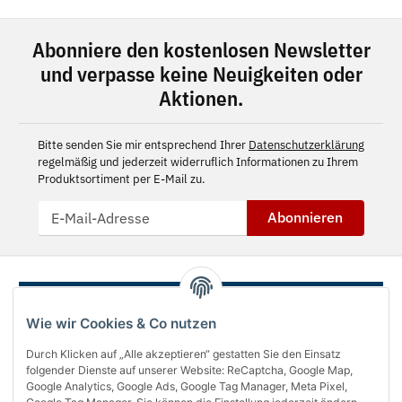
Abonniere den kostenlosen Newsletter
und verpasse keine Neuigkeiten oder
Aktionen.
Bitte senden Sie mir entsprechend Ihrer
Datenschutzerklärung
regelmäßig und jederzeit widerruflich Informationen zu Ihrem
Produktsortiment per E-Mail zu.
Abonnieren
Wie wir Cookies & Co nutzen
Durch Klicken auf „Alle akzeptieren“ gestatten Sie den Einsatz
folgender Dienste auf unserer Website: ReCaptcha, Google Map,
Google Analytics, Google Ads, Google Tag Manager, Meta Pixel,