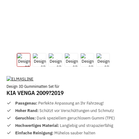
Design 3D Gummimatten Set für
KIA VENGA 2009?2019
Passgenau:
Perfekte Anpassung an Ihr Fahrzeug!
Hoher Rand:
Schützt vor Verschüttungen und Schmutz
Geruchlos:
Dank speziellem geruchlosem Gummi (TPE)
Hochwertiges Material:
Langlebig und strapazierfähig
Einfache Reinigung:
Mühelos sauber halten