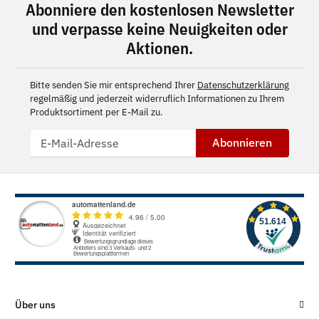
Abonniere den kostenlosen Newsletter
und verpasse keine Neuigkeiten oder
Aktionen.
Bitte senden Sie mir entsprechend Ihrer
Datenschutzerklärung
regelmäßig und jederzeit widerruflich Informationen zu Ihrem
Produktsortiment per E-Mail zu.
Abonnieren
Über uns