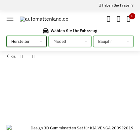
Haben Sie Fragen?
0
Wählen Sie Ihr Fahrzeug
Bitte auswählen
Bitte auswählen
Bitte auswählen
Kia