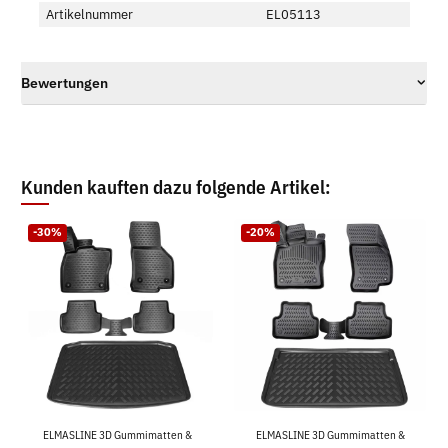
Artikelnummer
EL05113
Bewertungen
Kunden kauften dazu folgende Artikel:
-30%
-20%
ELMASLINE 3D Gummimatten &
ELMASLINE 3D Gummimatten &