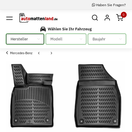
Haben Sie Fragen?
0
Wählen Sie Ihr Fahrzeug
Bitte auswählen
Bitte auswählen
Bitte auswählen
Mercedes-Benz