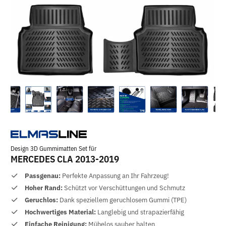
Design 3D Gummimatten Set für
MERCEDES CLA 2013-2019
Passgenau:
Perfekte Anpassung an Ihr Fahrzeug!
Hoher Rand:
Schützt vor Verschüttungen und Schmutz
Geruchlos:
Dank speziellem geruchlosem Gummi (TPE)
Hochwertiges Material:
Langlebig und strapazierfähig
Einfache Reinigung:
Mühelos sauber halten