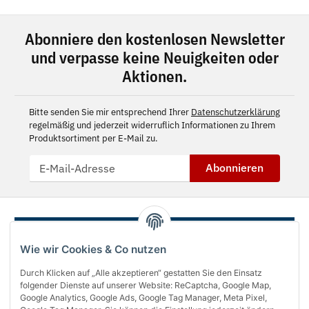
Abonniere den kostenlosen Newsletter
und verpasse keine Neuigkeiten oder
Aktionen.
Bitte senden Sie mir entsprechend Ihrer
Datenschutzerklärung
regelmäßig und jederzeit widerruflich Informationen zu Ihrem
Produktsortiment per E-Mail zu.
Abonnieren
Wie wir Cookies & Co nutzen
Durch Klicken auf „Alle akzeptieren“ gestatten Sie den Einsatz
folgender Dienste auf unserer Website: ReCaptcha, Google Map,
Google Analytics, Google Ads, Google Tag Manager, Meta Pixel,