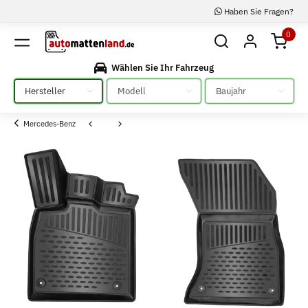
Haben Sie Fragen?
0
Wählen Sie Ihr Fahrzeug
Bitte auswählen
Bitte auswählen
Bitte auswählen
Mercedes-Benz