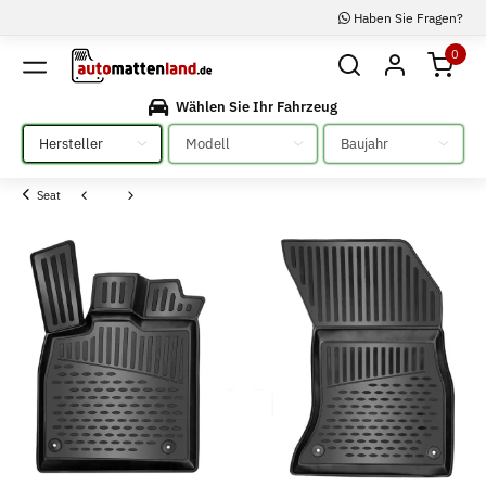
Haben Sie Fragen?
0
Wählen Sie Ihr Fahrzeug
Bitte auswählen
Bitte auswählen
Bitte auswählen
Seat