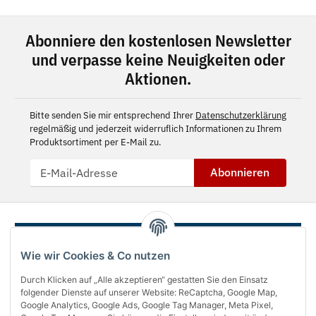
Abonniere den kostenlosen Newsletter
und verpasse keine Neuigkeiten oder
Aktionen.
Bitte senden Sie mir entsprechend Ihrer
Datenschutzerklärung
regelmäßig und jederzeit widerruflich Informationen zu Ihrem
Produktsortiment per E-Mail zu.
Abonnieren
Wie wir Cookies & Co nutzen
Durch Klicken auf „Alle akzeptieren“ gestatten Sie den Einsatz
folgender Dienste auf unserer Website: ReCaptcha, Google Map,
Google Analytics, Google Ads, Google Tag Manager, Meta Pixel,