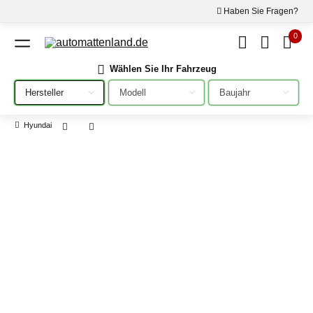
Haben Sie Fragen?
0
Wählen Sie Ihr Fahrzeug
Bitte auswählen
Bitte auswählen
Bitte auswählen
Hyundai