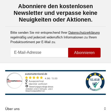
Abonniere den kostenlosen
Newsletter und verpasse keine
Neuigkeiten oder Aktionen.
Bitte senden Sie mir entsprechend Ihrer
Datenschutzerklärung
regelmäßig und jederzeit widerruflich Informationen zu Ihrem
Produktsortiment per E-Mail zu.
Abonnieren
Über uns