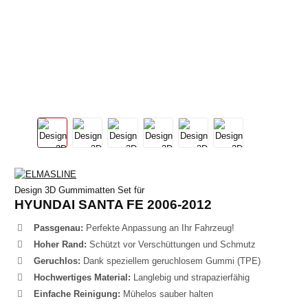
Design 3D Gummimatten Set für
HYUNDAI SANTA FE 2006-2012
Passgenau:
Perfekte Anpassung an Ihr Fahrzeug!
Hoher Rand:
Schützt vor Verschüttungen und Schmutz
Geruchlos:
Dank speziellem geruchlosem Gummi (TPE)
Hochwertiges Material:
Langlebig und strapazierfähig
Einfache Reinigung:
Mühelos sauber halten