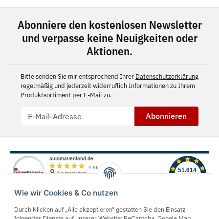
Abonniere den kostenlosen Newsletter
und verpasse keine Neuigkeiten oder
Aktionen.
Bitte senden Sie mir entsprechend Ihrer
Datenschutzerklärung
regelmäßig und jederzeit widerruflich Informationen zu Ihrem
Produktsortiment per E-Mail zu.
Abonnieren
Wie wir Cookies & Co nutzen
Durch Klicken auf „Alle akzeptieren“ gestatten Sie den Einsatz
folgender Dienste auf unserer Website: ReCaptcha, Google Map,