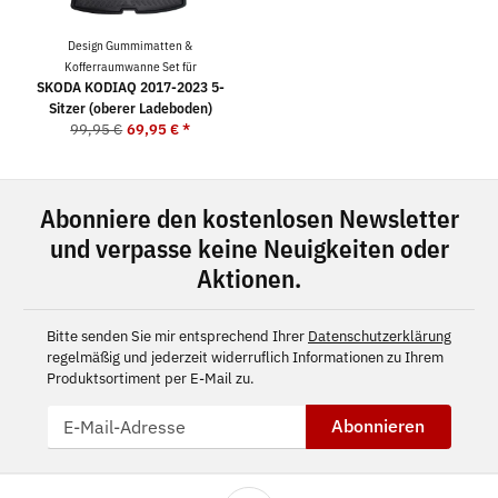
Design Gummimatten &
Kofferraumwanne Set für
SKODA KODIAQ 2017-2023 5-
Sitzer (oberer Ladeboden)
99,95 €
69,95 €
*
Abonniere den kostenlosen Newsletter
und verpasse keine Neuigkeiten oder
Aktionen.
Bitte senden Sie mir entsprechend Ihrer
Datenschutzerklärung
regelmäßig und jederzeit widerruflich Informationen zu Ihrem
Produktsortiment per E-Mail zu.
Abonnieren