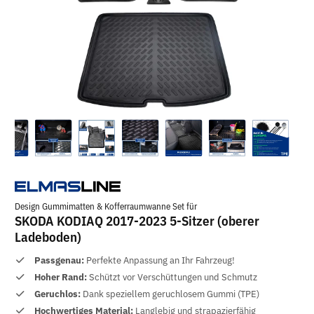
Design Gummimatten & Kofferraumwanne Set für
SKODA KODIAQ 2017-2023 5-Sitzer (oberer
Ladeboden)
Passgenau:
Perfekte Anpassung an Ihr Fahrzeug!
Hoher Rand:
Schützt vor Verschüttungen und Schmutz
Geruchlos:
Dank speziellem geruchlosem Gummi (TPE)
Hochwertiges Material:
Langlebig und strapazierfähig