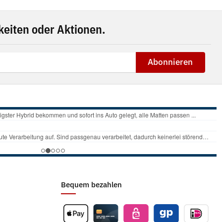
eiten oder Aktionen.
Abonnieren
Bequem bezahlen