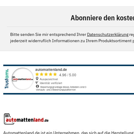
Abonniere den koste
Bitte senden Sie mir entsprechend Ihrer
Datenschutzerklärung
re
jederzeit widerruflich Informationen zu Ihrem Produktsortiment p
Automattenland.de ist ein Unternehmen, das sich auf die Herstellun