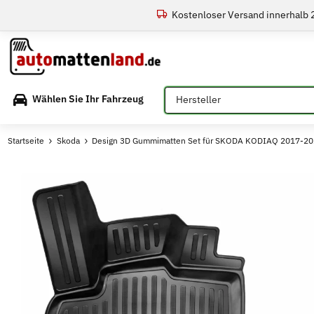
Kostenloser Versand innerhalb
Bitte auswählen
Wählen Sie Ihr Fahrzeug
Startseite
Skoda
Design 3D Gummimatten Set für SKODA KODIAQ 2017-2