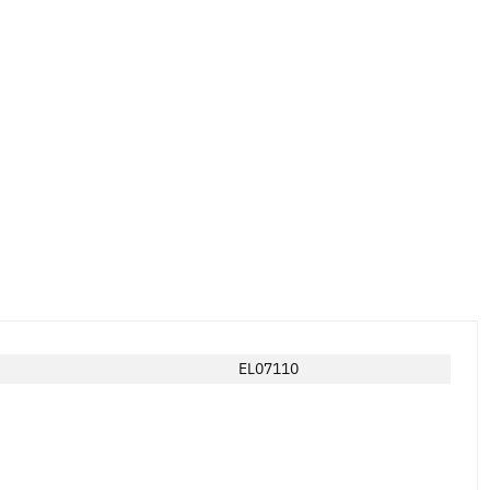
EL07110