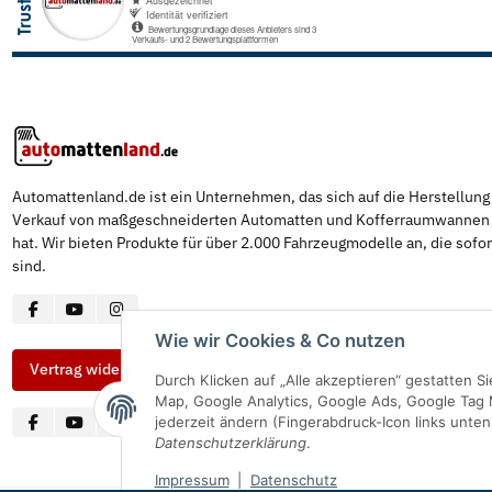
Automattenland.de ist ein Unternehmen, das sich auf die Herstellun
Verkauf von maßgeschneiderten Automatten und Kofferraumwannen s
hat. Wir bieten Produkte für über 2.000 Fahrzeugmodelle an, die sofor
sind.
Wie wir Cookies & Co nutzen
Vertrag widerrufen
Durch Klicken auf „Alle akzeptieren“ gestatten 
Map, Google Analytics, Google Ads, Google Tag 
jederzeit ändern (Fingerabdruck-Icon links unten
Datenschutzerklärung
.
Impressum
|
Datenschutz