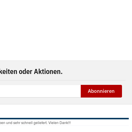
eiten oder Aktionen.
Abonnieren