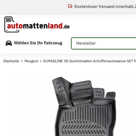
Kostenloser Versand innerhalb
Bitte auswählen
Wählen Sie Ihr Fahrzeug
Startseite
Peugeot
ELMASLINE 3D Gummimatten & Kofferraumwanne SET fü