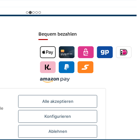
Bequem bezahlen
Alle akzeptieren
le
Konfigurieren
Ablehnen