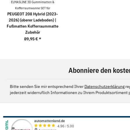
ELMASLINE 3D Gummimatten &
Kofferraumwanne SET für
PEUGEOT 208 Hybrid (2023-
2026) (oberer Ladeboden) |
Fußmatten Kofferraummatte
Zubehör
89,95 €
*
Abonniere den koste
Bitte senden Sie mir entsprechend Ihrer
Datenschutzerklärung
re
jederzeit widerruflich Informationen zu Ihrem Produktsortiment p