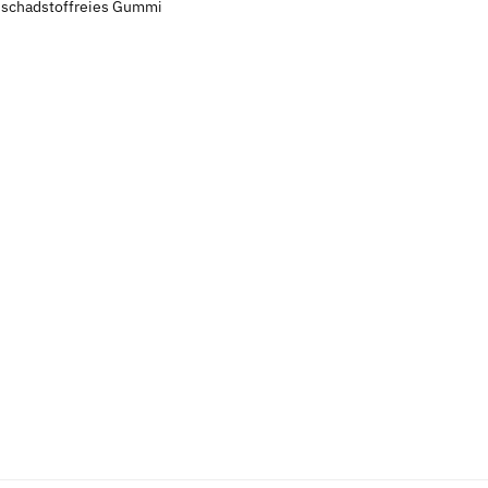
s schadstoffreies Gummi