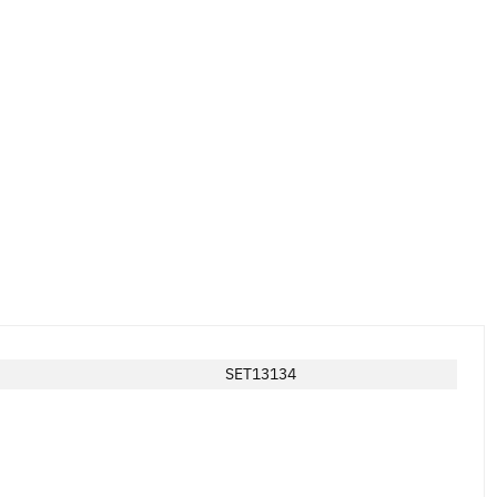
SET13134