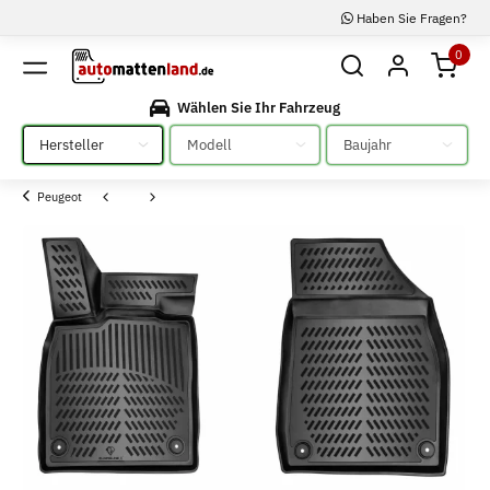
Haben Sie Fragen?
0
Wählen Sie Ihr Fahrzeug
Bitte auswählen
Bitte auswählen
Bitte auswählen
Peugeot