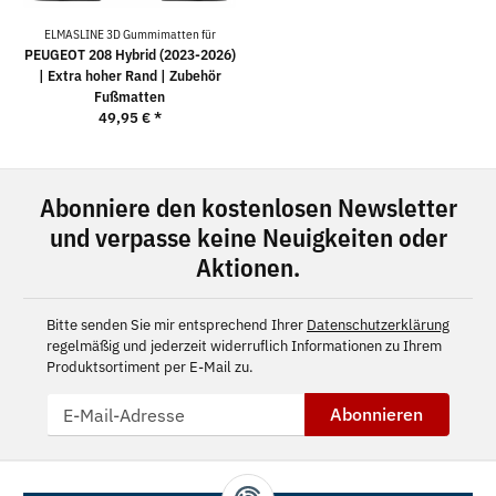
ELMASLINE 3D Gummimatten für
PEUGEOT 208 Hybrid (2023-2026)
| Extra hoher Rand | Zubehör
Fußmatten
49,95 €
*
Abonniere den kostenlosen Newsletter
und verpasse keine Neuigkeiten oder
Aktionen.
Bitte senden Sie mir entsprechend Ihrer
Datenschutzerklärung
regelmäßig und jederzeit widerruflich Informationen zu Ihrem
Produktsortiment per E-Mail zu.
Abonnieren