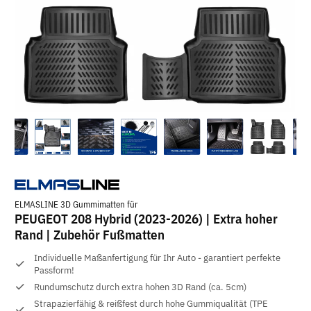
ELMASLINE 3D Gummimatten für
PEUGEOT 208 Hybrid (2023-2026) | Extra hoher
Rand | Zubehör Fußmatten
Individuelle Maßanfertigung für Ihr Auto - garantiert perfekte
Passform!
Rundumschutz durch extra hohen 3D Rand (ca. 5cm)
Strapazierfähig & reißfest durch hohe Gummiqualität (TPE