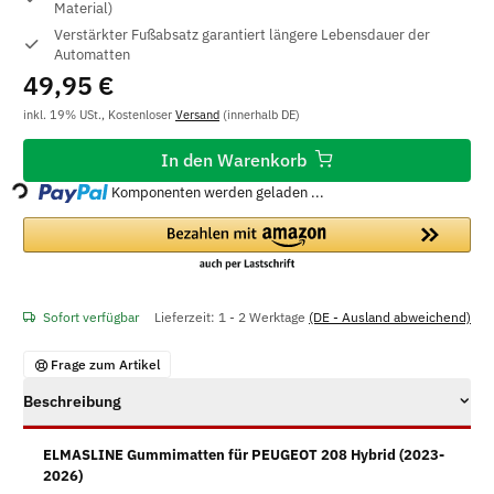
Material)
Verstärkter Fußabsatz garantiert längere Lebensdauer der
Automatten
49,95 €
inkl. 19% USt., Kostenloser
Versand
(innerhalb DE)
Loading...
In den Warenkorb
Komponenten werden geladen ...
Sofort verfügbar
Lieferzeit:
1 - 2 Werktage
(DE - Ausland abweichend)
Frage zum Artikel
Beschreibung
ELMASLINE Gummimatten für PEUGEOT 208 Hybrid (2023-
2026)