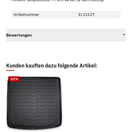
Artikelnummer
EL13127
Bewertungen
Kunden kauften dazu folgende Artikel:
-22%