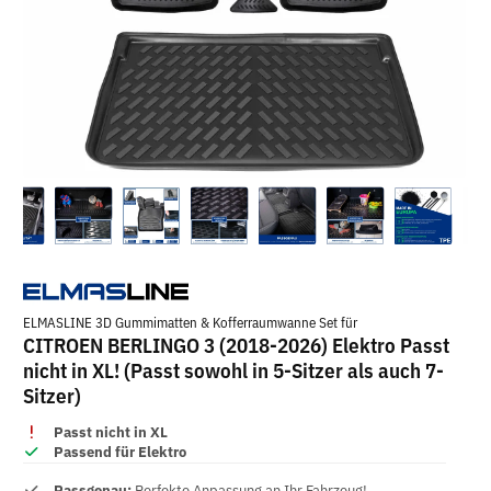
ELMASLINE 3D Gummimatten & Kofferraumwanne Set für
CITROEN BERLINGO 3 (2018-2026) Elektro Passt
nicht in XL! (Passt sowohl in 5-Sitzer als auch 7-
Sitzer)
Passt nicht in XL
Passend für Elektro
Passgenau:
Perfekte Anpassung an Ihr Fahrzeug!