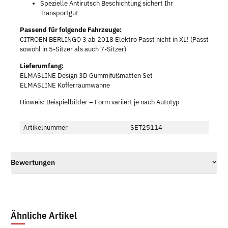
Spezielle Antirutsch Beschichtung sichert Ihr
Transportgut
Passend für folgende Fahrzeuge:
CITROEN BERLINGO 3 ab 2018 Elektro Passt nicht in XL! (Passt
sowohl in 5-Sitzer als auch 7-Sitzer)
Lieferumfang:
ELMASLINE Design 3D Gummifußmatten Set
ELMASLINE Kofferraumwanne
Hinweis: Beispielbilder – Form variiert je nach Autotyp
Artikelnummer
SET25114
Bewertungen
Ähnliche Artikel