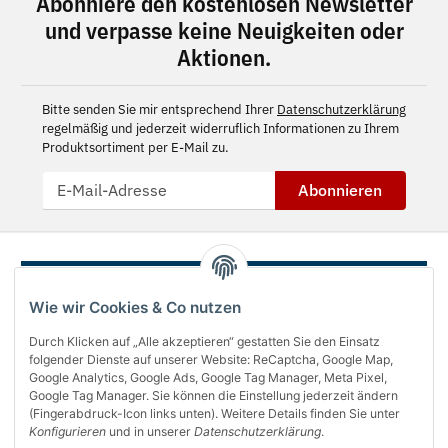
Abonniere den kostenlosen Newsletter
und verpasse keine Neuigkeiten oder
Aktionen.
Bitte senden Sie mir entsprechend Ihrer
Datenschutzerklärung
regelmäßig und jederzeit widerruflich Informationen zu Ihrem
Produktsortiment per E-Mail zu.
Abonnieren
Wie wir Cookies & Co nutzen
Durch Klicken auf „Alle akzeptieren“ gestatten Sie den Einsatz
folgender Dienste auf unserer Website: ReCaptcha, Google Map,
Google Analytics, Google Ads, Google Tag Manager, Meta Pixel,
Google Tag Manager. Sie können die Einstellung jederzeit ändern
(Fingerabdruck-Icon links unten). Weitere Details finden Sie unter
Über uns
Konfigurieren
und in unserer
Datenschutzerklärung
.