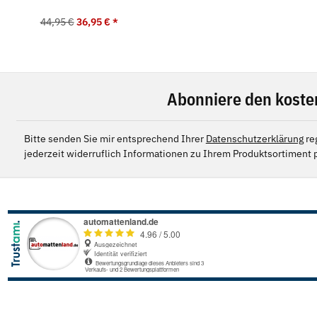
44,95 €
36,95 €
*
Abonniere den koste
Bitte senden Sie mir entsprechend Ihrer
Datenschutzerklärung
re
jederzeit widerruflich Informationen zu Ihrem Produktsortiment p