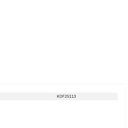
KOF25113