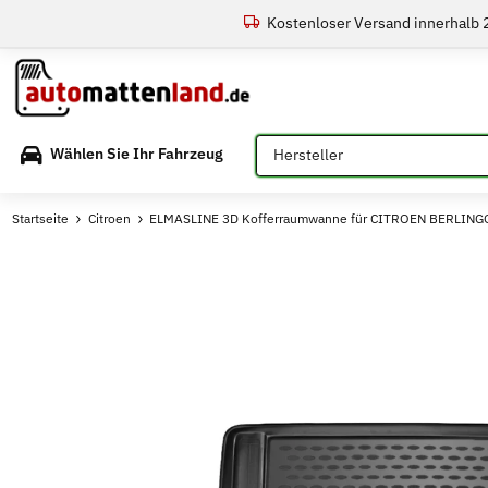
Kostenloser Versand innerhalb
Bitte auswählen
Wählen Sie Ihr Fahrzeug
Startseite
Citroen
ELMASLINE 3D Kofferraumwanne für CITROEN BERLINGO 3 ab