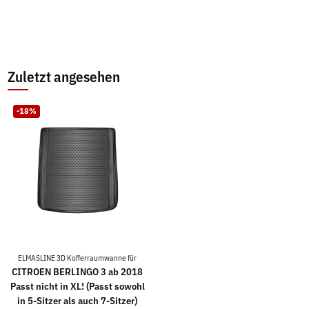
Zuletzt angesehen
-18%
ELMASLINE 3D Kofferraumwanne für
CITROEN BERLINGO 3 ab 2018
Passt nicht in XL! (Passt sowohl
in 5-Sitzer als auch 7-Sitzer)