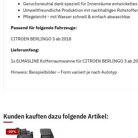
Geruchsneutral dank speziell für Innenräume entwickelte
Umweltfreundliche Produktion mit nachhaltigen Rohstoffen
Pflegeleicht - mit Wasser schnell & einfach abwaschbar
Passend für folgende Fahrzeuge:
CITROEN BERLINGO 3 ab 2018
Lieferumfang:
1x ELMASLINE Kofferraumwanne für CITROEN BERLINGO 3 ab 2018 
Hinweis: Beispielbilder – Form variiert je nach Autotyp
Kunden kauften dazu folgende Artikel:
-30%