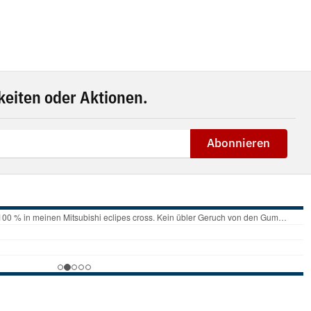
eiten oder Aktionen.
Abonnieren