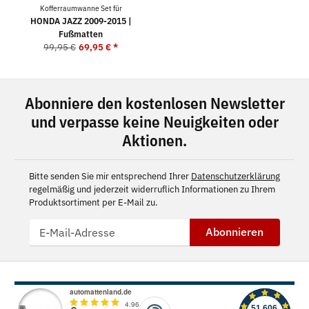
Kofferraumwanne Set für
HONDA JAZZ 2009-2015 |
Fußmatten
99,95 €
69,95 €
*
Abonniere den kostenlosen Newsletter
und verpasse keine Neuigkeiten oder
Aktionen.
Bitte senden Sie mir entsprechend Ihrer
Datenschutzerklärung
regelmäßig und jederzeit widerruflich Informationen zu Ihrem
Produktsortiment per E-Mail zu.
Abonnieren