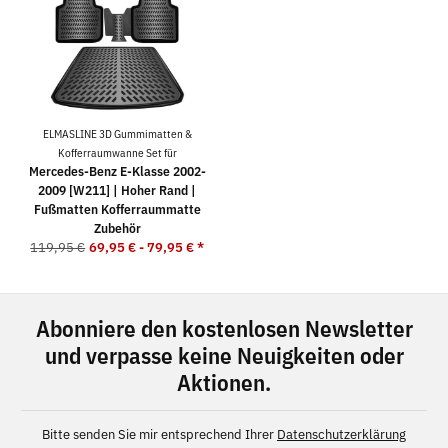
ELMASLINE 3D Gummimatten &
Kofferraumwanne Set für
Mercedes-Benz E-Klasse 2002-
2009 [W211] | Hoher Rand |
Fußmatten Kofferraummatte
Zubehör
119,95 €
69,95 € -
79,95 €
*
Abonniere den kostenlosen Newsletter
und verpasse keine Neuigkeiten oder
Aktionen.
Bitte senden Sie mir entsprechend Ihrer
Datenschutzerklärung