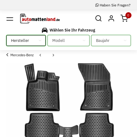
Haben Sie Fragen?
0
Wählen Sie Ihr Fahrzeug
Bitte auswählen
Bitte auswählen
Bitte auswählen
Mercedes-Benz