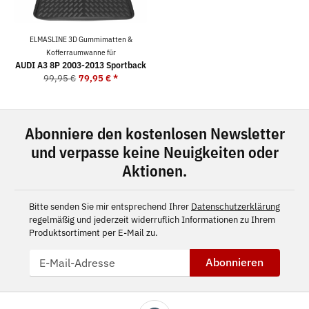
ELMASLINE 3D Gummimatten &
Kofferraumwanne für
AUDI A3 8P 2003-2013 Sportback
99,95 €
79,95 €
*
Abonniere den kostenlosen Newsletter
und verpasse keine Neuigkeiten oder
Aktionen.
Bitte senden Sie mir entsprechend Ihrer
Datenschutzerklärung
regelmäßig und jederzeit widerruflich Informationen zu Ihrem
Produktsortiment per E-Mail zu.
Abonnieren