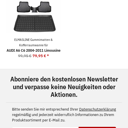
ELMASLINE Gummimatten &
Kofferraumwanne für
AUDI A6 C6 2004-2011 Limousine
99,95 €
79,95 €
*
Abonniere den kostenlosen Newsletter
und verpasse keine Neuigkeiten oder
Aktionen.
Bitte senden Sie mir entsprechend Ihrer
Datenschutzerklärung
regelmäßig und jederzeit widerruflich Informationen zu Ihrem
Produktsortiment per E-Mail zu.