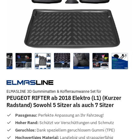
ELMASLINE 3D Gummimatten & Kofferraumwanne Set für
PEUGEOT RIFTER ab 2018 Elektro (L1) (Kurzer
Radstand) Sowohl 5 Sitzer als auch 7 Sitzer
Passgenau:
Perfekte Anpassung an Ihr Fahrzeug!
Hoher Rand:
Schützt vor Verschüttungen und Schmutz
Geruchlos:
Dank speziellem geruchlosem Gummi (TPE)
Hochwertiges Material:
Langlebig und strapazierfähig