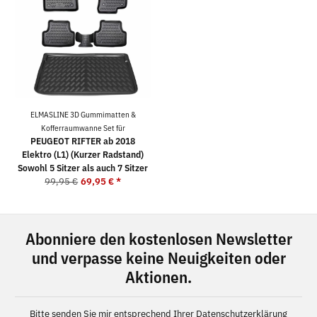
ELMASLINE 3D Gummimatten &
Kofferraumwanne Set für
PEUGEOT RIFTER ab 2018
Elektro (L1) (Kurzer Radstand)
Sowohl 5 Sitzer als auch 7 Sitzer
99,95 €
69,95 €
*
Abonniere den kostenlosen Newsletter
und verpasse keine Neuigkeiten oder
Aktionen.
Bitte senden Sie mir entsprechend Ihrer
Datenschutzerklärung