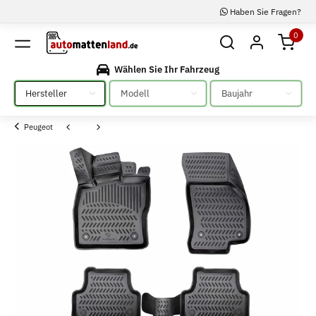
Haben Sie Fragen?
0
Wählen Sie Ihr Fahrzeug
Bitte auswählen
Bitte auswählen
Bitte auswählen
Peugeot