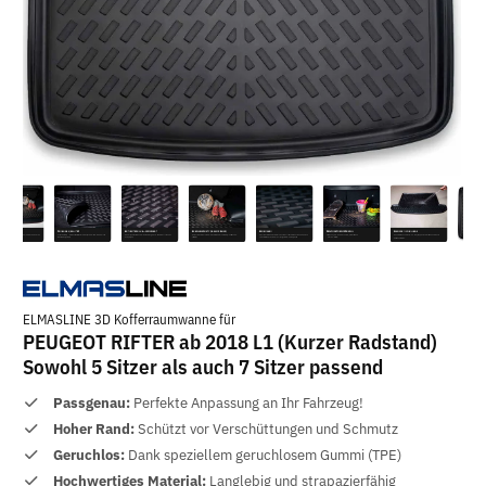
ELMASLINE 3D Kofferraumwanne für
PEUGEOT RIFTER ab 2018 L1 (Kurzer Radstand)
Sowohl 5 Sitzer als auch 7 Sitzer passend
Passgenau:
Perfekte Anpassung an Ihr Fahrzeug!
Hoher Rand:
Schützt vor Verschüttungen und Schmutz
Geruchlos:
Dank speziellem geruchlosem Gummi (TPE)
Hochwertiges Material:
Langlebig und strapazierfähig