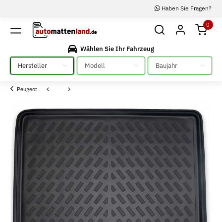
Haben Sie Fragen?
0
Wählen Sie Ihr Fahrzeug
Bitte auswählen
Bitte auswählen
Bitte auswählen
Peugeot