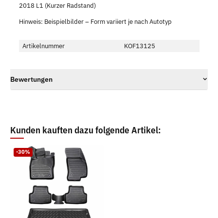
2018 L1 (Kurzer Radstand)
Hinweis: Beispielbilder – Form variiert je nach Autotyp
Artikelnummer
KOF13125
Bewertungen
Kunden kauften dazu folgende Artikel:
-30%