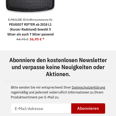
ELMASLINE 3D Kofferraumwanne für
PEUGEOT RIFTER ab 2018 L1
(Kurzer Radstand) Sowohl 5
Sitzer als auch 7 Sitzer passend
44,95 €
36,95 €
*
Abonniere den kostenlosen Newsletter
und verpasse keine Neuigkeiten oder
Aktionen.
Bitte senden Sie mir entsprechend Ihrer
Datenschutzerklärung
regelmäßig und jederzeit widerruflich Informationen zu Ihrem
Produktsortiment per E-Mail zu.
Abonnieren