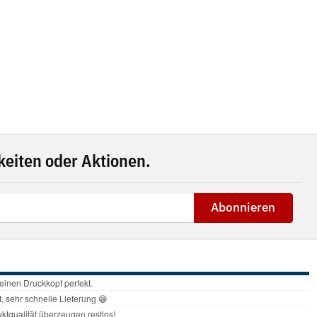
eiten oder Aktionen.
Abonnieren