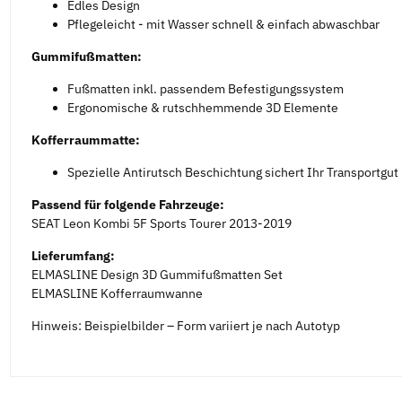
Edles Design
Pflegeleicht - mit Wasser schnell & einfach abwaschbar
Gummifußmatten:
Fußmatten inkl. passendem Befestigungssystem
Ergonomische & rutschhemmende 3D Elemente
Kofferraummatte:
Spezielle Antirutsch Beschichtung sichert Ihr Transportgut
Passend für folgende Fahrzeuge:
SEAT Leon Kombi 5F Sports Tourer 2013-2019
Lieferumfang:
ELMASLINE Design 3D Gummifußmatten Set
ELMASLINE Kofferraumwanne
Hinweis: Beispielbilder – Form variiert je nach Autotyp