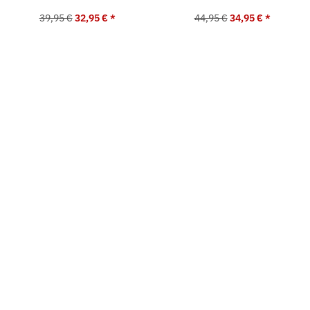
39,95 €
32,95 €
*
44,95 €
34,95 €
*