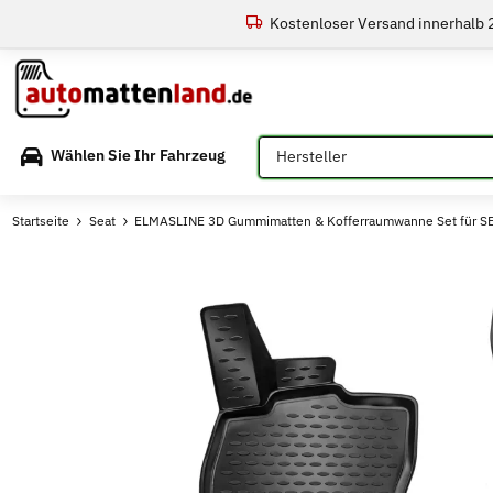
Kostenloser Versand innerhalb
Bitte auswählen
Wählen Sie Ihr Fahrzeug
Startseite
Seat
ELMASLINE 3D Gummimatten & Kofferraumwanne Set für SE