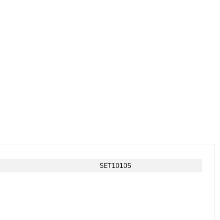
SET10105