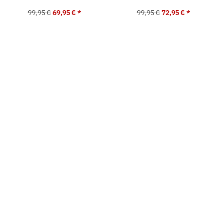
99,95 €
69,95 €
*
99,95 €
72,95 €
*