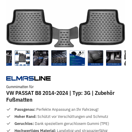
Gummimatten für
VW PASSAT B8 2014-2024 | Typ: 3G | Zubehör
Fußmatten
Passgenau:
Perfekte Anpassung an Ihr Fahrzeug!
Hoher Rand:
Schützt vor Verschüttungen und Schmutz
Geruchlos:
Dank speziellem geruchlosem Gummi (TPE)
Hochwertiges Material:
Langlebig und strapazierfähig