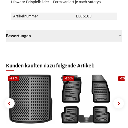
Hinweis: Beispielbilder – Form variiert je nach Autotyp
Artikelnummer
EL06103
Bewertungen
Kunden kauften dazu folgende Artikel:
-22%
-25%
-25%