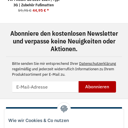
3G | Zubehör Fußmatten
59,95 €
44,95 €
*
Abonniere den kostenlosen Newsletter
und verpasse keine Neuigkeiten oder
Aktionen.
Bitte senden Sie mir entsprechend Ihrer
Datenschutzerklärung
regelmäßig und jederzeit widerruflich Informationen zu Ihrem
Produktsortiment per E-Mail zu.
Abonnieren
Wie wir Cookies & Co nutzen