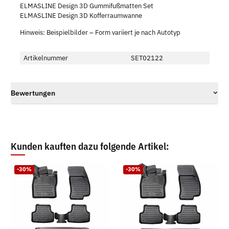
ELMASLINE Design 3D Gummifußmatten Set
ELMASLINE Design 3D Kofferraumwanne
Hinweis: Beispielbilder – Form variiert je nach Autotyp
Artikelnummer
SET02122
Bewertungen
Kunden kauften dazu folgende Artikel:
-30%
-30%