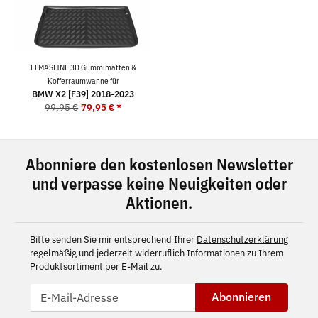
ELMASLINE 3D Gummimatten &
Kofferraumwanne für
BMW X2 [F39] 2018-2023
99,95 €
79,95 €
*
Abonniere den kostenlosen Newsletter
und verpasse keine Neuigkeiten oder
Aktionen.
Bitte senden Sie mir entsprechend Ihrer
Datenschutzerklärung
regelmäßig und jederzeit widerruflich Informationen zu Ihrem
Produktsortiment per E-Mail zu.
Abonnieren