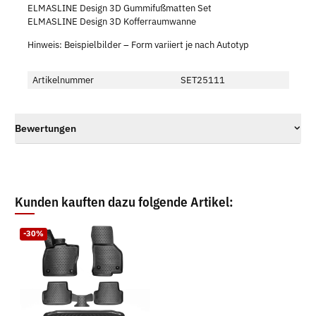
ELMASLINE Design 3D Gummifußmatten Set
ELMASLINE Design 3D Kofferraumwanne
Hinweis: Beispielbilder – Form variiert je nach Autotyp
Artikelnummer
SET25111
Bewertungen
Kunden kauften dazu folgende Artikel:
-30%