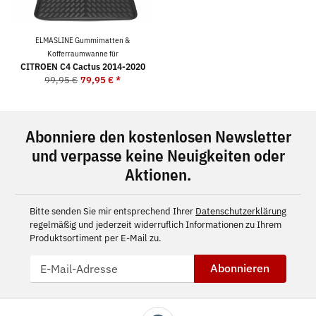
ELMASLINE Gummimatten &
Kofferraumwanne für
CITROEN C4 Cactus 2014-2020
99,95 €
79,95 €
*
Abonniere den kostenlosen Newsletter
und verpasse keine Neuigkeiten oder
Aktionen.
Bitte senden Sie mir entsprechend Ihrer
Datenschutzerklärung
regelmäßig und jederzeit widerruflich Informationen zu Ihrem
Produktsortiment per E-Mail zu.
Abonnieren