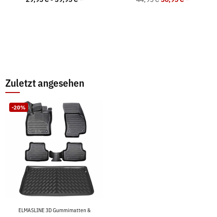
Zuletzt angesehen
-20%
ELMASLINE 3D Gummimatten &