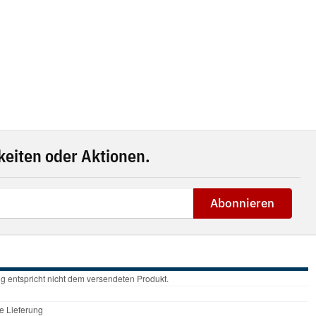
eiten oder Aktionen.
Abonnieren