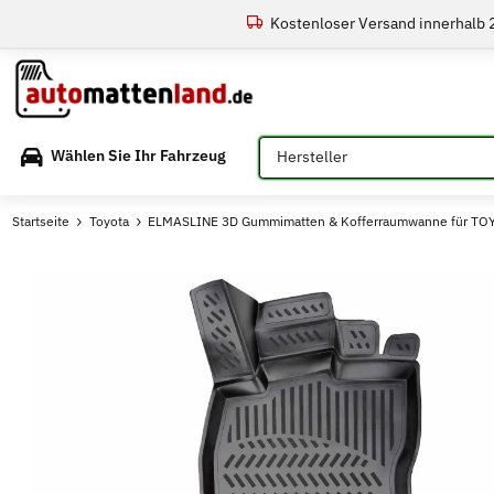
Kostenloser Versand innerhalb
Bitte auswählen
Wählen Sie Ihr Fahrzeug
Startseite
Toyota
ELMASLINE 3D Gummimatten & Kofferraumwanne für TOYOTA