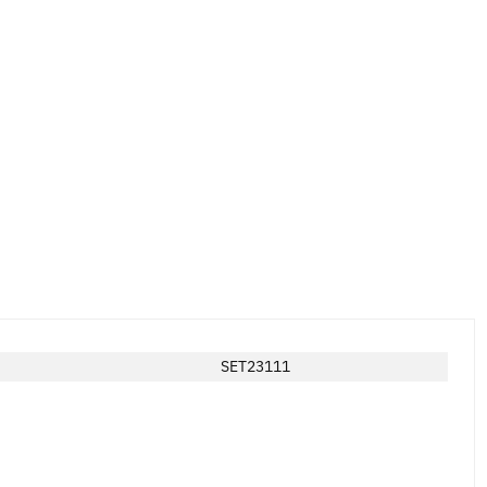
SET23111