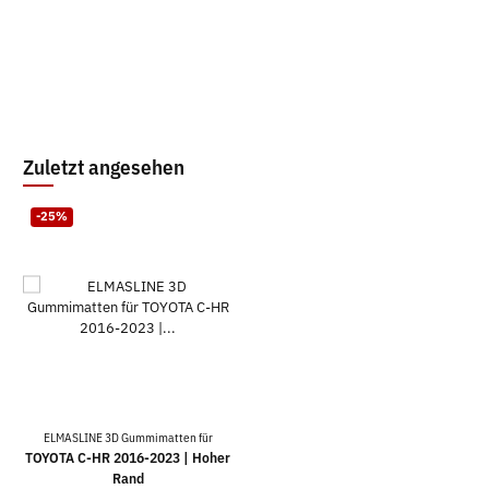
Zuletzt angesehen
-25%
ELMASLINE 3D Gummimatten für
TOYOTA C-HR 2016-2023 | Hoher
Rand