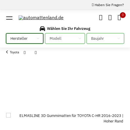
Haben Sie Fragen?
0
Wählen Sie Ihr Fahrzeug
Bitte auswählen
Bitte auswählen
Bitte auswählen
Toyota