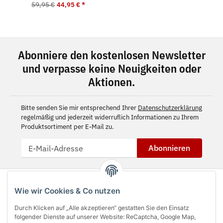
59,95 €
44,95 €
*
Abonniere den kostenlosen Newsletter
und verpasse keine Neuigkeiten oder
Aktionen.
Bitte senden Sie mir entsprechend Ihrer
Datenschutzerklärung
regelmäßig und jederzeit widerruflich Informationen zu Ihrem
Produktsortiment per E-Mail zu.
Abonnieren
Wie wir Cookies & Co nutzen
Durch Klicken auf „Alle akzeptieren“ gestatten Sie den Einsatz
folgender Dienste auf unserer Website: ReCaptcha, Google Map,