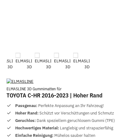
ELMASLINE 3D Gummimatten für
TOYOTA C-HR 2016-2023 | Hoher Rand
Passgenau:
Perfekte Anpassung an Ihr Fahrzeug!
Hoher Rand:
Schützt vor Verschüttungen und Schmutz
Geruchlos:
Dank speziellem geruchlosem Gummi (TPE)
Hochwertiges Material:
Langlebig und strapazierfähig
Einfache Reinigung:
Mühelos sauber halten