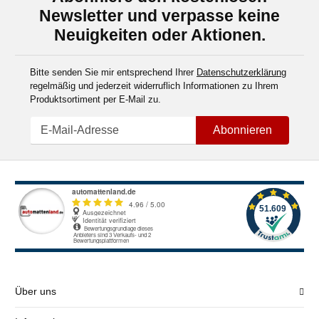
Newsletter und verpasse keine
Neuigkeiten oder Aktionen.
Bitte senden Sie mir entsprechend Ihrer
Datenschutzerklärung
regelmäßig und jederzeit widerruflich Informationen zu Ihrem
Produktsortiment per E-Mail zu.
Abonnieren
Über uns