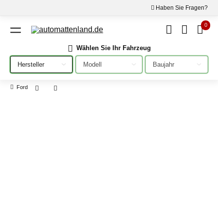
Haben Sie Fragen?
0
Wählen Sie Ihr Fahrzeug
Bitte auswählen
Bitte auswählen
Bitte auswählen
Ford