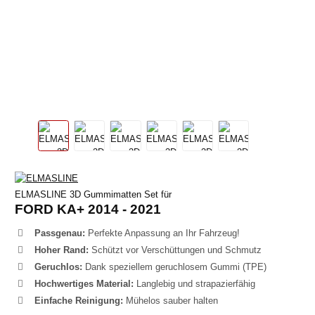
ELMASLINE 3D Gummimatten Set für
FORD KA+ 2014 - 2021
Passgenau:
Perfekte Anpassung an Ihr Fahrzeug!
Hoher Rand:
Schützt vor Verschüttungen und Schmutz
Geruchlos:
Dank speziellem geruchlosem Gummi (TPE)
Hochwertiges Material:
Langlebig und strapazierfähig
Einfache Reinigung:
Mühelos sauber halten