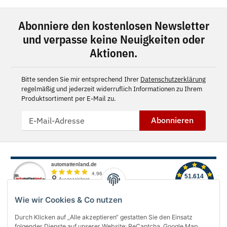
Abonniere den kostenlosen Newsletter
und verpasse keine Neuigkeiten oder
Aktionen.
Bitte senden Sie mir entsprechend Ihrer
Datenschutzerklärung
regelmäßig und jederzeit widerruflich Informationen zu Ihrem
Produktsortiment per E-Mail zu.
Abonnieren
Wie wir Cookies & Co nutzen
Durch Klicken auf „Alle akzeptieren“ gestatten Sie den Einsatz
folgender Dienste auf unserer Website: ReCaptcha, Google Map,