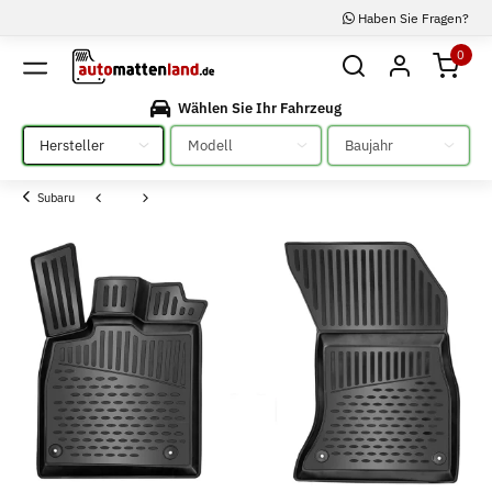
Haben Sie Fragen?
0
Wählen Sie Ihr Fahrzeug
Bitte auswählen
Bitte auswählen
Bitte auswählen
Subaru