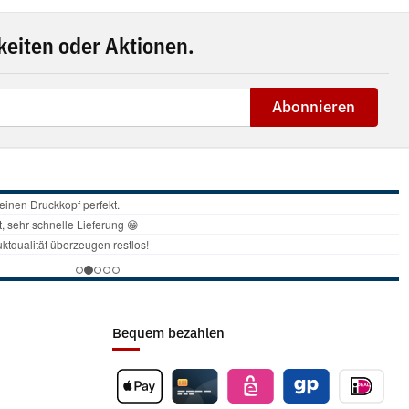
eiten oder Aktionen.
Abonnieren
Bequem bezahlen