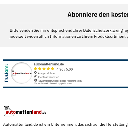
Abonniere den koste
Bitte senden Sie mir entsprechend Ihrer
Datenschutzerklärung
re
jederzeit widerruflich Informationen zu Ihrem Produktsortiment p
Automattenland.de ist ein Unternehmen, das sich auf die Herstellun