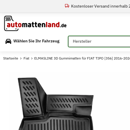
Kostenloser Versand innerhalb
Bitte auswählen
Wählen Sie Ihr Fahrzeug
Startseite
Fiat
ELMASLINE 3D Gummimatten für FIAT TIPO [356] 2016-202