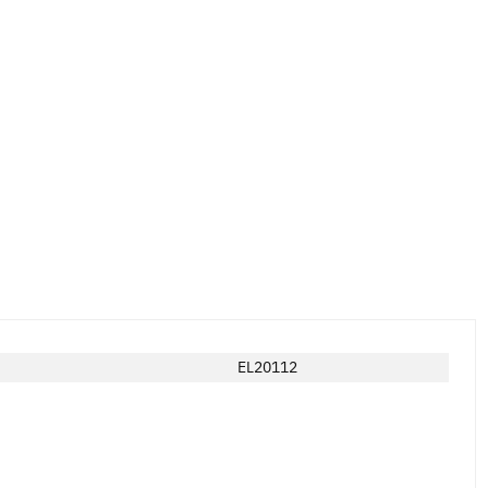
EL20112