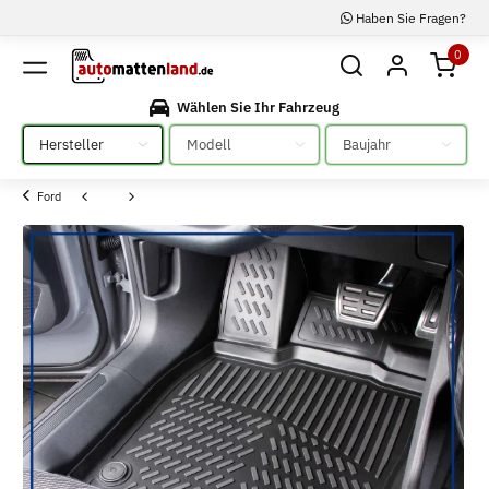
Haben Sie Fragen?
0
Wählen Sie Ihr Fahrzeug
Bitte auswählen
Bitte auswählen
Bitte auswählen
Ford