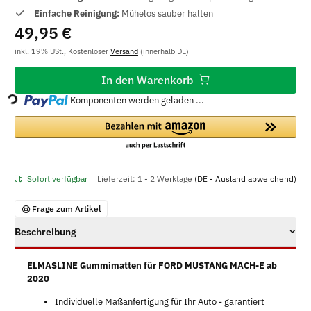
Einfache Reinigung:
Mühelos sauber halten
49,95 €
inkl. 19% USt., Kostenloser
Versand
(innerhalb DE)
In den Warenkorb
Loading...
Komponenten werden geladen ...
Sofort verfügbar
Lieferzeit:
1 - 2 Werktage
(DE - Ausland abweichend)
Frage zum Artikel
Beschreibung
ELMASLINE Gummimatten für FORD MUSTANG MACH-E ab
2020
Individuelle Maßanfertigung für Ihr Auto - garantiert