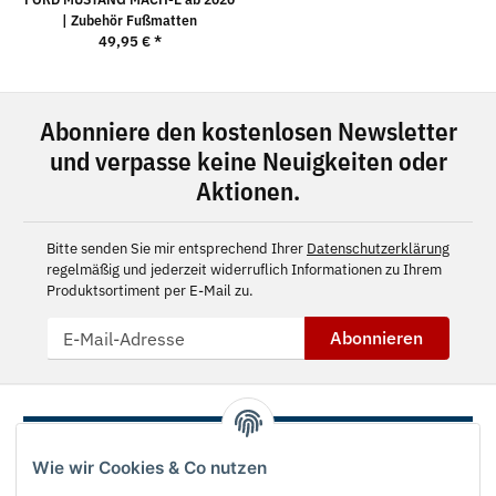
| Zubehör Fußmatten
49,95 €
*
Abonniere den kostenlosen Newsletter
und verpasse keine Neuigkeiten oder
Aktionen.
Bitte senden Sie mir entsprechend Ihrer
Datenschutzerklärung
regelmäßig und jederzeit widerruflich Informationen zu Ihrem
Produktsortiment per E-Mail zu.
Abonnieren
Wie wir Cookies & Co nutzen