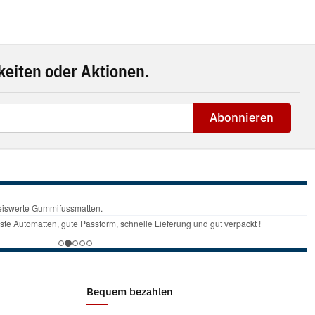
eiten oder Aktionen.
Abonnieren
Bequem bezahlen