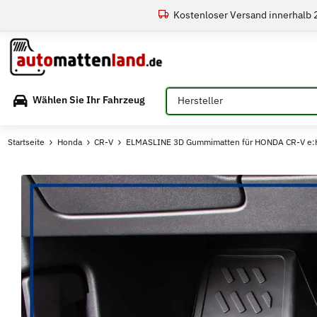
Kostenloser Versand innerhalb
Bitte auswählen
Wählen Sie Ihr Fahrzeug
Startseite
Honda
CR-V
ELMASLINE 3D Gummimatten für HONDA CR-V e:H