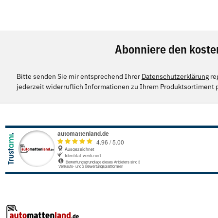
Abonniere den koste
Bitte senden Sie mir entsprechend Ihrer
Datenschutzerklärung
re
jederzeit widerruflich Informationen zu Ihrem Produktsortiment p