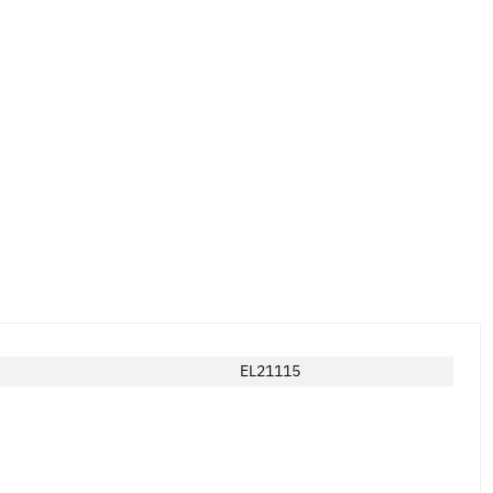
EL21115