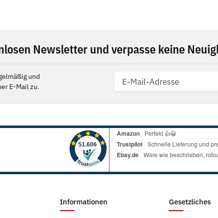
nlosen Newsletter und verpasse keine Neuigk
gelmäßig und
er E-Mail zu.
Informationen
Gesetzliches