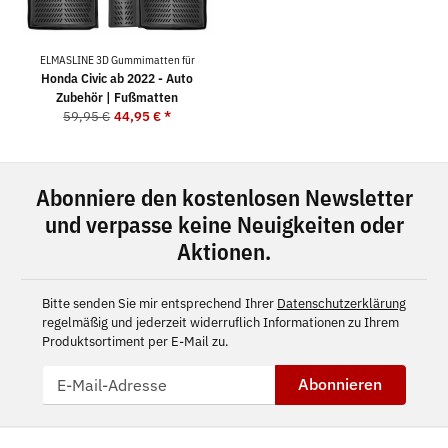
ELMASLINE 3D Gummimatten für
Honda Civic ab 2022 - Auto
Zubehör | Fußmatten
59,95 €
44,95 €
*
Abonniere den kostenlosen Newsletter
und verpasse keine Neuigkeiten oder
Aktionen.
Bitte senden Sie mir entsprechend Ihrer
Datenschutzerklärung
regelmäßig und jederzeit widerruflich Informationen zu Ihrem
Produktsortiment per E-Mail zu.
Abonnieren