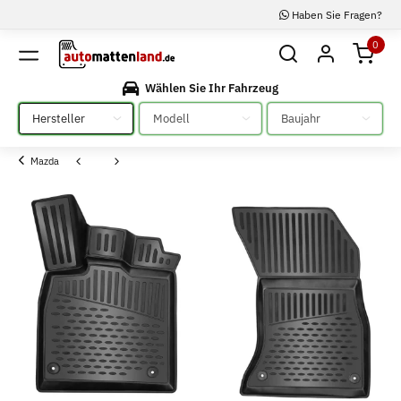
Haben Sie Fragen?
0
Wählen Sie Ihr Fahrzeug
Bitte auswählen
Bitte auswählen
Bitte auswählen
Mazda