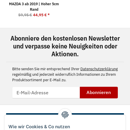
MAZDA 3 ab 2019 | Hoher 5cm
Rand
59,95 €
44,95 €
*
Abonniere den kostenlosen Newsletter
und verpasse keine Neuigkeiten oder
Aktionen.
Bitte senden Sie mir entsprechend Ihrer
Datenschutzerklärung
regelmäßig und jederzeit widerruflich Informationen zu Ihrem
Produktsortiment per E-Mail zu.
Abonnieren
Wie wir Cookies & Co nutzen