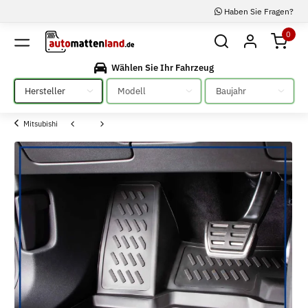
Haben Sie Fragen?
0
Wählen Sie Ihr Fahrzeug
Bitte auswählen
Bitte auswählen
Bitte auswählen
Mitsubishi