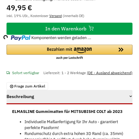
49,95 €
inkl. 19% USt., Kostenloser
Versand
(innerhalb DE)
oading...
In den Warenkorb
Komponenten werden geladen ...
Sofort verfügbar
Lieferzeit:
1 - 2 Werktage
(DE - Ausland abweichend)
Frage zum Artikel
Beschreibung
ELMASLINE Gummimatten für MITSUBISHI COLT ab 2023
Individuelle Maßanfertigung für Ihr Auto - garantiert
perfekte Passform!
Rundumschutz durch extra hohen 3D Rand (ca. 35mm)