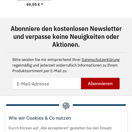
49,95 €
*
Abonniere den kostenlosen Newsletter
und verpasse keine Neuigkeiten oder
Aktionen.
Bitte senden Sie mir entsprechend Ihrer
Datenschutzerklärung
regelmäßig und jederzeit widerruflich Informationen zu Ihrem
Produktsortiment per E-Mail zu.
Abonnieren
Wie wir Cookies & Co nutzen
Durch Klicken auf „Alle akzeptieren“ gestatten Sie den Einsatz