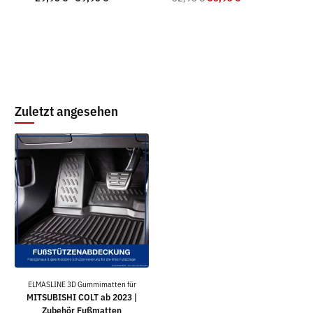
Zuletzt angesehen
ELMASLINE 3D Gummimatten für
MITSUBISHI COLT ab 2023 |
Zubehör Fußmatten