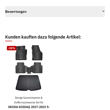
Bewertungen
Kunden kauften dazu folgende Artikel:
-30%
Design Gummimatten &
Kofferraumwanne Set für
SKODA KODIAQ 2017-2023 5-