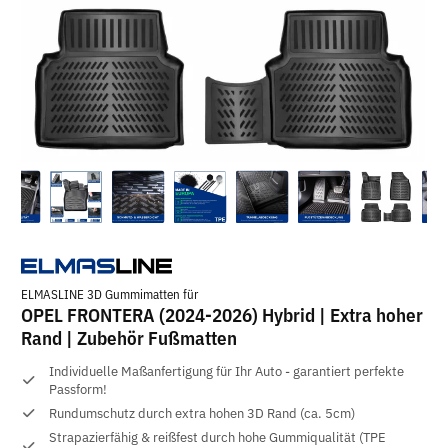
ELMASLINE 3D Gummimatten für
OPEL FRONTERA (2024-2026) Hybrid | Extra hoher
Rand | Zubehör Fußmatten
Individuelle Maßanfertigung für Ihr Auto - garantiert perfekte
Passform!
Rundumschutz durch extra hohen 3D Rand (ca. 5cm)
Strapazierfähig & reißfest durch hohe Gummiqualität (TPE