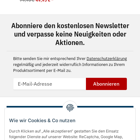
79,95 €
49,95 €
*
Abonniere den kostenlosen Newsletter
und verpasse keine Neuigkeiten oder
Aktionen.
Bitte senden Sie mir entsprechend Ihrer
Datenschutzerklärung
regelmäßig und jederzeit widerruflich Informationen zu Ihrem
Produktsortiment per E-Mail zu.
Abonnieren
Wie wir Cookies & Co nutzen
Durch Klicken auf „Alle akzeptieren“ gestatten Sie den Einsatz
folgender Dienste auf unserer Website: ReCaptcha, Google Map,