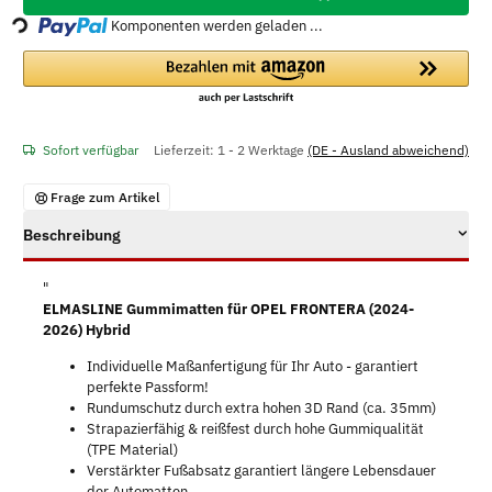
Loading...
Komponenten werden geladen ...
Sofort verfügbar
Lieferzeit:
1 - 2 Werktage
(DE - Ausland abweichend)
Frage zum Artikel
Beschreibung
"
ELMASLINE Gummimatten für OPEL FRONTERA (2024-
2026) Hybrid
Individuelle Maßanfertigung für Ihr Auto - garantiert
perfekte Passform!
Rundumschutz durch extra hohen 3D Rand (ca. 35mm)
Strapazierfähig & reißfest durch hohe Gummiqualität
(TPE Material)
Verstärkter Fußabsatz garantiert längere Lebensdauer
der Automatten