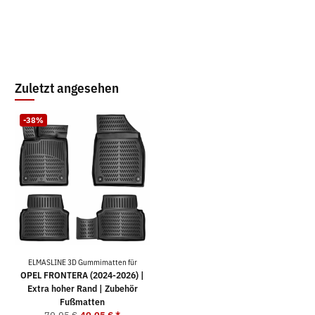
Zuletzt angesehen
-38%
ELMASLINE 3D Gummimatten für
OPEL FRONTERA (2024-2026) |
Extra hoher Rand | Zubehör
Fußmatten