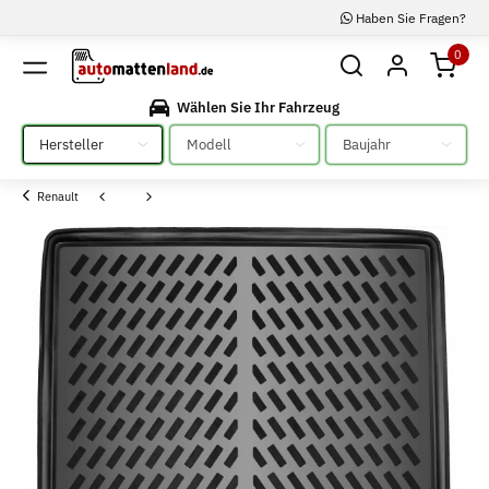
Haben Sie Fragen?
0
Wählen Sie Ihr Fahrzeug
Bitte auswählen
Bitte auswählen
Bitte auswählen
Renault