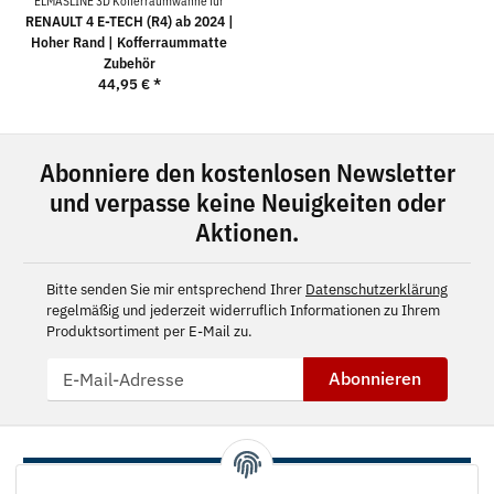
ELMASLINE 3D Kofferraumwanne für
RENAULT 4 E-TECH (R4) ab 2024 |
Hoher Rand | Kofferraummatte
Zubehör
44,95 €
*
Abonniere den kostenlosen Newsletter
und verpasse keine Neuigkeiten oder
Aktionen.
Bitte senden Sie mir entsprechend Ihrer
Datenschutzerklärung
regelmäßig und jederzeit widerruflich Informationen zu Ihrem
Produktsortiment per E-Mail zu.
Abonnieren